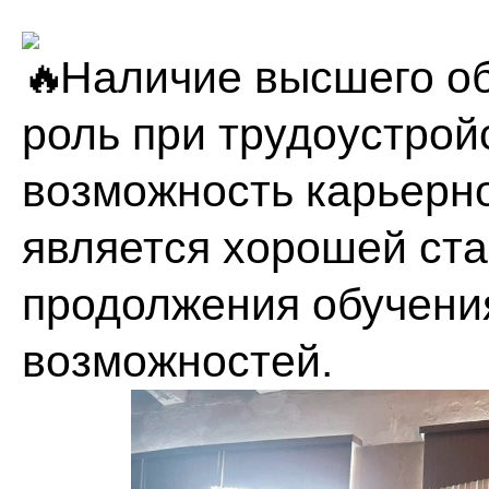
Наличие высшего об
роль при трудоустройс
возможность карьерн
является хорошей ст
продолжения обучени
возможностей.