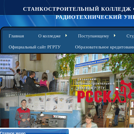
СТАНКОСТРОИТЕЛЬНЫЙ КОЛЛЕДЖ 
РАДИОТЕХНИЧЕСКИЙ УНИ
Главная
О колледже
Поступающему
Сту
Официальный сайт РГРТУ
Образовательное кредитован
Главное меню