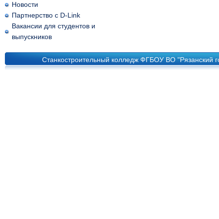
Новости
Партнерство с D-Link
Вакансии для студентов и
выпускников
Станкостроительный колледж ФГБОУ ВО "Рязанский го