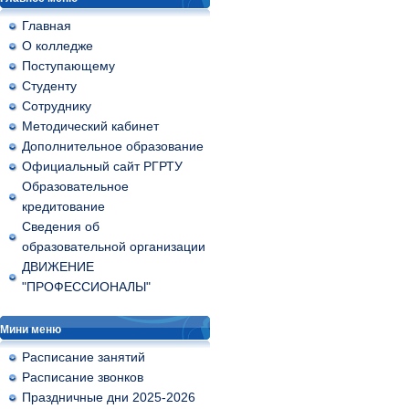
Главная
О колледже
Поступающему
Студенту
Сотруднику
Методический кабинет
Дополнительное образование
Официальный сайт РГРТУ
Образовательное
кредитование
Сведения об
образовательной организации
ДВИЖЕНИЕ
"ПРОФЕССИОНАЛЫ"
Мини меню
Расписание занятий
Расписание звонков
Праздничные дни 2025-2026