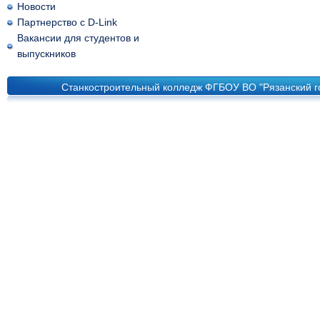
Новости
Партнерство с D-Link
Вакансии для студентов и
выпускников
Станкостроительный колледж ФГБОУ ВО "Рязанский го