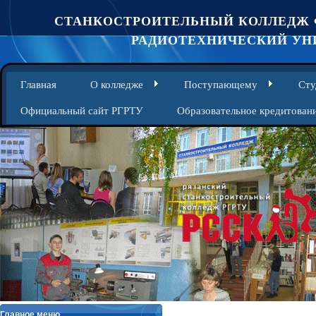
СТАНКОСТРОИТЕЛЬНЫЙ КОЛЛЕДЖ 
РАДИОТЕХНИЧЕСКИЙ УНИ
Главная
О колледже
Поступающему
Сту
Официальный сайт РГРТУ
Образовательное кредитован
Главное меню