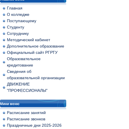
Главная
О колледже
Поступающему
Студенту
Сотруднику
Методический кабинет
Дополнительное образование
Официальный сайт РГРТУ
Образовательное
кредитование
Сведения об
образовательной организации
ДВИЖЕНИЕ
"ПРОФЕССИОНАЛЫ"
Мини меню
Расписание занятий
Расписание звонков
Праздничные дни 2025-2026