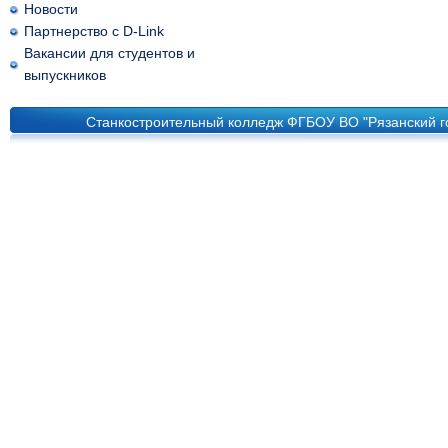
Новости
Партнерство с D-Link
Вакансии для студентов и
выпускников
Станкостроительный колледж ФГБОУ ВО "Рязанский го