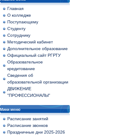
Главная
О колледже
Поступающему
Студенту
Сотруднику
Методический кабинет
Дополнительное образование
Официальный сайт РГРТУ
Образовательное
кредитование
Сведения об
образовательной организации
ДВИЖЕНИЕ
"ПРОФЕССИОНАЛЫ"
Мини меню
Расписание занятий
Расписание звонков
Праздничные дни 2025-2026