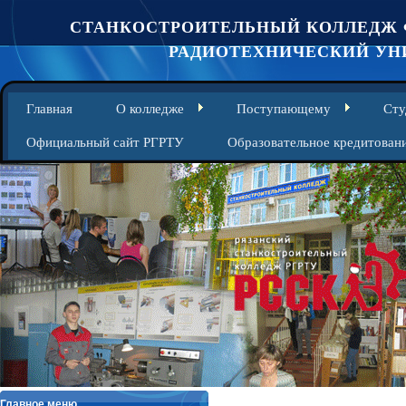
СТАНКОСТРОИТЕЛЬНЫЙ КОЛЛЕДЖ 
РАДИОТЕХНИЧЕСКИЙ УНИ
Главная
О колледже
Поступающему
Сту
Официальный сайт РГРТУ
Образовательное кредитован
Главное меню