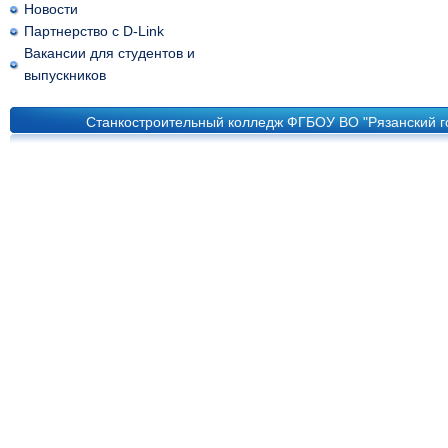
Новости
Партнерство с D-Link
Вакансии для студентов и
выпускников
Станкостроительный колледж ФГБОУ ВО "Рязанский го