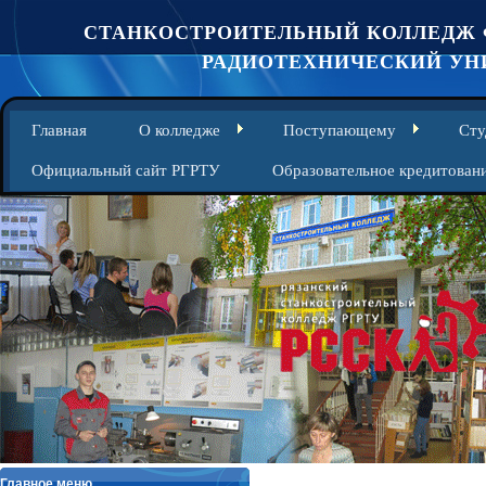
СТАНКОСТРОИТЕЛЬНЫЙ КОЛЛЕДЖ 
РАДИОТЕХНИЧЕСКИЙ УНИ
Главная
О колледже
Поступающему
Сту
Официальный сайт РГРТУ
Образовательное кредитован
Главное меню