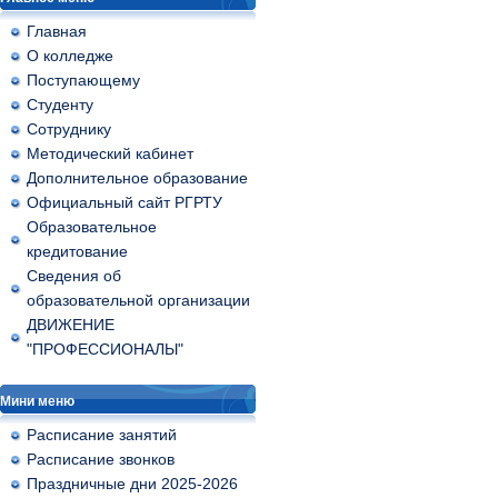
Главная
О колледже
Поступающему
Студенту
Сотруднику
Методический кабинет
Дополнительное образование
Официальный сайт РГРТУ
Образовательное
кредитование
Сведения об
образовательной организации
ДВИЖЕНИЕ
"ПРОФЕССИОНАЛЫ"
Мини меню
Расписание занятий
Расписание звонков
Праздничные дни 2025-2026