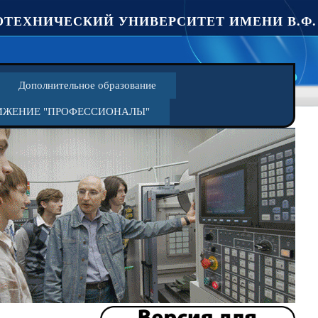
ТЕХНИЧЕСКИЙ УНИВЕРСИТЕТ ИМЕНИ В.Ф.
Дополнительное образование
ИЖЕНИЕ "ПРОФЕССИОНАЛЫ"