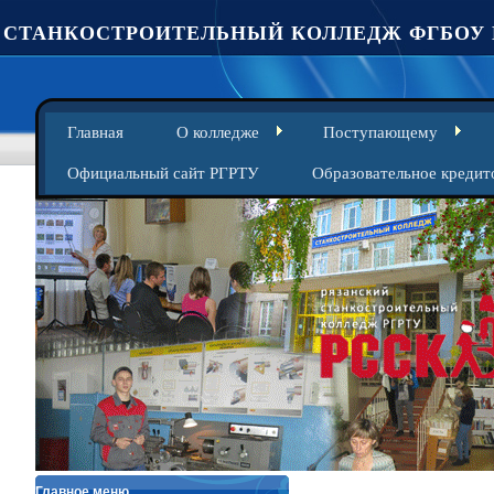
СТАНКОСТРОИТЕЛЬНЫЙ КОЛЛЕДЖ ФГБОУ 
Главная
О колледже
Поступающему
Официальный сайт РГРТУ
Образовательное кредит
Главное меню