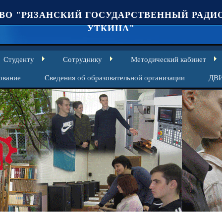
ВО "РЯЗАНСКИЙ ГОСУДАРСТВЕННЫЙ РАДИО
УТКИНА"
Студенту
Сотруднику
Методический кабинет
ование
Сведения об образовательной организации
ДВ