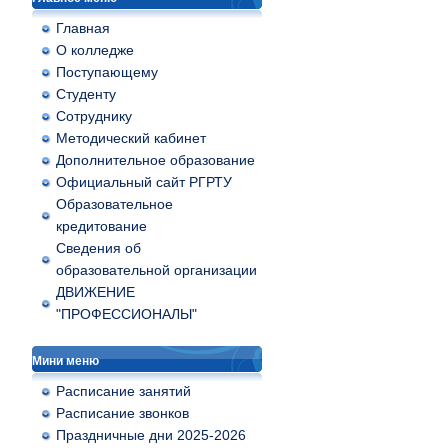
Главная
О колледже
Поступающему
Студенту
Сотруднику
Методический кабинет
Дополнительное образование
Официальный сайт РГРТУ
Образовательное
кредитование
Сведения об
образовательной организации
ДВИЖЕНИЕ
"ПРОФЕССИОНАЛЫ"
Мини меню
Расписание занятий
Расписание звонков
Праздничные дни 2025-2026