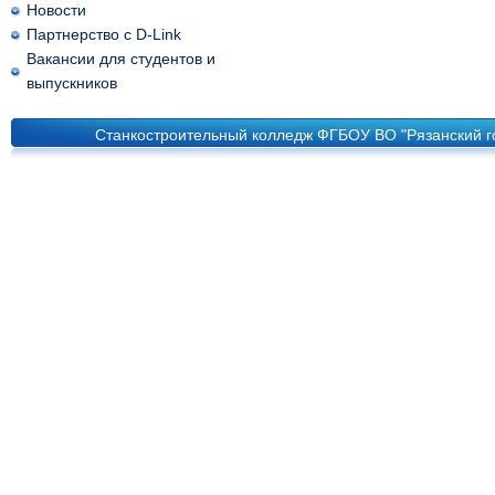
Новости
Партнерство с D-Link
Вакансии для студентов и
выпускников
Станкостроительный колледж ФГБОУ ВО "Рязанский го