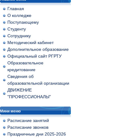
Главная
О колледже
Поступающему
Студенту
Сотруднику
Методический кабинет
Дополнительное образование
Официальный сайт РГРТУ
Образовательное
кредитование
Сведения об
образовательной организации
ДВИЖЕНИЕ
"ПРОФЕССИОНАЛЫ"
Мини меню
Расписание занятий
Расписание звонков
Праздничные дни 2025-2026