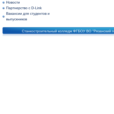
Новости
Партнерство с D-Link
Вакансии для студентов и
выпускников
Станкостроительный колледж ФГБОУ ВО "Рязанский го