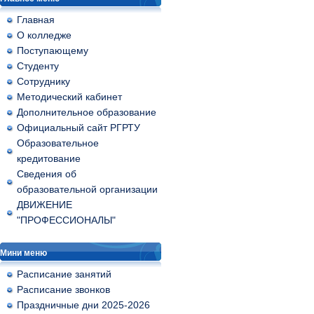
Главная
О колледже
Поступающему
Студенту
Сотруднику
Методический кабинет
Дополнительное образование
Официальный сайт РГРТУ
Образовательное
кредитование
Сведения об
образовательной организации
ДВИЖЕНИЕ
"ПРОФЕССИОНАЛЫ"
Мини меню
Расписание занятий
Расписание звонков
Праздничные дни 2025-2026