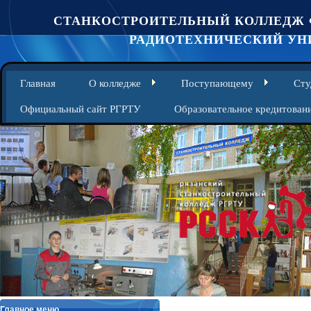
СТАНКОСТРОИТЕЛЬНЫЙ КОЛЛЕДЖ 
РАДИОТЕХНИЧЕСКИЙ УНИ
Главная
О колледже
Поступающему
Сту
Официальный сайт РГРТУ
Образовательное кредитован
Главное меню