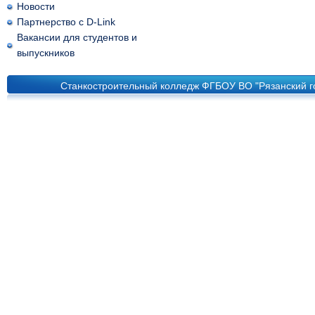
Новости
Партнерство с D-Link
Вакансии для студентов и
выпускников
Станкостроительный колледж ФГБОУ ВО "Рязанский го