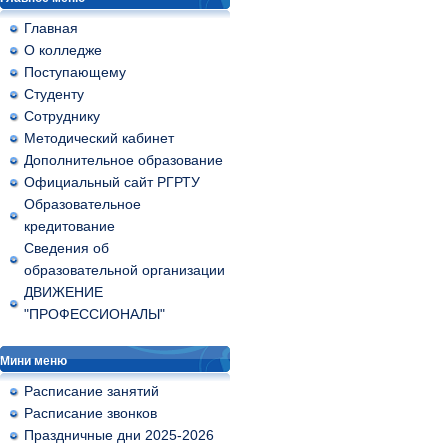
Главная
О колледже
Поступающему
Студенту
Сотруднику
Методический кабинет
Дополнительное образование
Официальный сайт РГРТУ
Образовательное
кредитование
Сведения об
образовательной организации
ДВИЖЕНИЕ
"ПРОФЕССИОНАЛЫ"
Мини меню
Расписание занятий
Расписание звонков
Праздничные дни 2025-2026