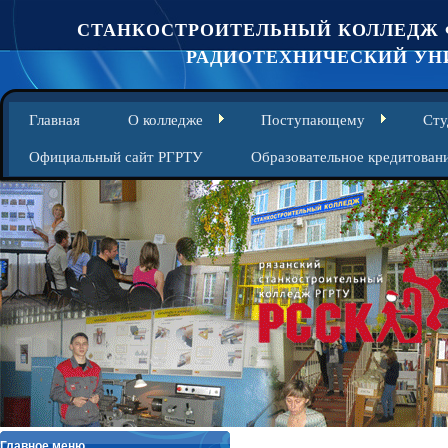
СТАНКОСТРОИТЕЛЬНЫЙ КОЛЛЕДЖ 
РАДИОТЕХНИЧЕСКИЙ УНИ
Главная
О колледже
Поступающему
Сту
Официальный сайт РГРТУ
Образовательное кредитован
Главное меню