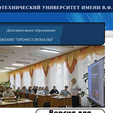
ТЕХНИЧЕСКИЙ УНИВЕРСИТЕТ ИМЕНИ В.Ф.
Дополнительное образование
ИЖЕНИЕ "ПРОФЕССИОНАЛЫ"