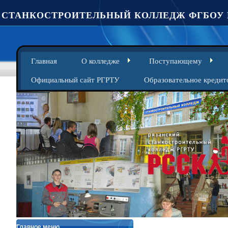
СТАНКОСТРОИТЕЛЬНЫЙ КОЛЛЕДЖ ФГБОУ 
Главная
О колледже
Поступающему
Официальный сайт РГРТУ
Образовательное кредит
Главное меню