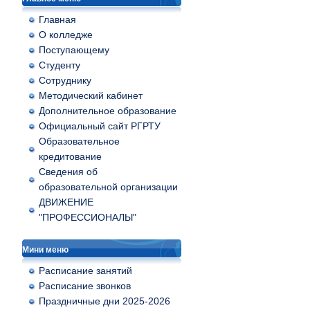
Главная
О колледже
Поступающему
Студенту
Сотруднику
Методический кабинет
Дополнительное образование
Официальный сайт РГРТУ
Образовательное
кредитование
Сведения об
образовательной организации
ДВИЖЕНИЕ
"ПРОФЕССИОНАЛЫ"
Мини меню
Расписание занятий
Расписание звонков
Праздничные дни 2025-2026