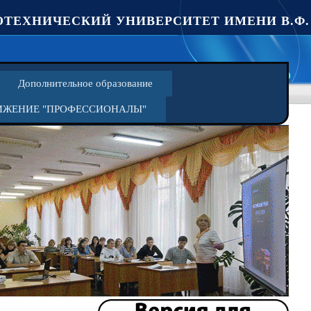
ТЕХНИЧЕСКИЙ УНИВЕРСИТЕТ ИМЕНИ В.Ф.
Дополнительное образование
ИЖЕНИЕ "ПРОФЕССИОНАЛЫ"