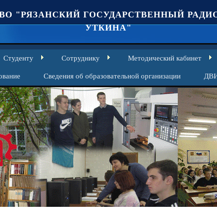
ВО "РЯЗАНСКИЙ ГОСУДАРСТВЕННЫЙ РАДИО
УТКИНА"
Студенту
Сотруднику
Методический кабинет
ование
Сведения об образовательной организации
ДВ