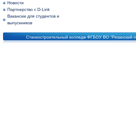
Новости
Партнерство с D-Link
Вакансии для студентов и
выпускников
Станкостроительный колледж ФГБОУ ВО "Рязанский го