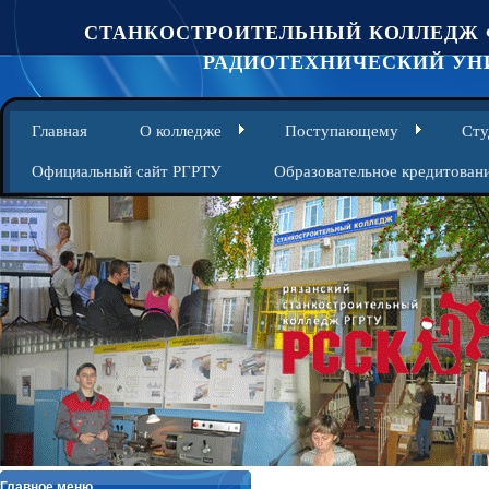
СТАНКОСТРОИТЕЛЬНЫЙ КОЛЛЕДЖ 
РАДИОТЕХНИЧЕСКИЙ УНИ
Главная
О колледже
Поступающему
Сту
Официальный сайт РГРТУ
Образовательное кредитован
Главное меню