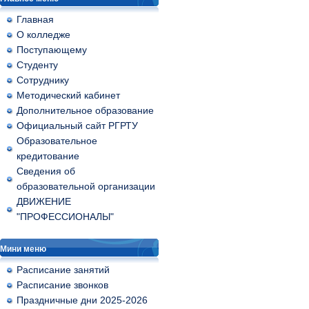
Главная
О колледже
Поступающему
Студенту
Сотруднику
Методический кабинет
Дополнительное образование
Официальный сайт РГРТУ
Образовательное
кредитование
Сведения об
образовательной организации
ДВИЖЕНИЕ
"ПРОФЕССИОНАЛЫ"
Мини меню
Расписание занятий
Расписание звонков
Праздничные дни 2025-2026