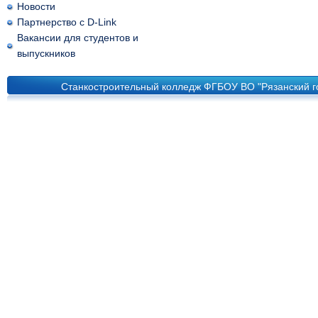
Новости
Партнерство с D-Link
Вакансии для студентов и
выпускников
Станкостроительный колледж ФГБОУ ВО "Рязанский го