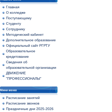
Главная
О колледже
Поступающему
Студенту
Сотруднику
Методический кабинет
Дополнительное образование
Официальный сайт РГРТУ
Образовательное
кредитование
Сведения об
образовательной организации
ДВИЖЕНИЕ
"ПРОФЕССИОНАЛЫ"
Мини меню
Расписание занятий
Расписание звонков
Праздничные дни 2025-2026