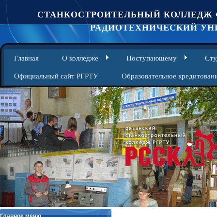
СТАНКОСТРОИТЕЛЬНЫЙ КОЛЛЕДЖ 
РАДИОТЕХНИЧЕСКИЙ УНИ
Главная
О колледже
Поступающему
Сту
Официальный сайт РГРТУ
Образовательное кредитован
Главное меню