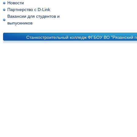
Новости
Партнерство с D-Link
Вакансии для студентов и
выпускников
Станкостроительный колледж ФГБОУ ВО "Рязанский го