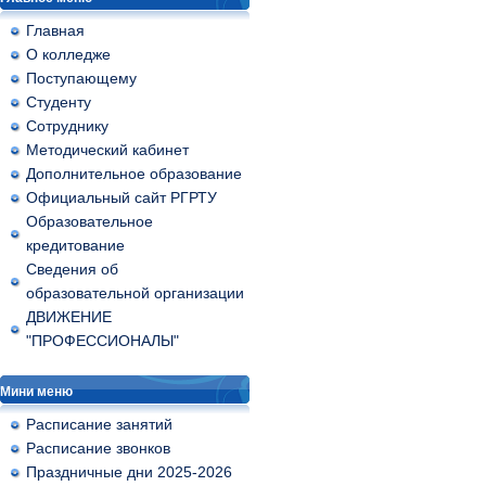
Главная
О колледже
Поступающему
Студенту
Сотруднику
Методический кабинет
Дополнительное образование
Официальный сайт РГРТУ
Образовательное
кредитование
Сведения об
образовательной организации
ДВИЖЕНИЕ
"ПРОФЕССИОНАЛЫ"
Мини меню
Расписание занятий
Расписание звонков
Праздничные дни 2025-2026