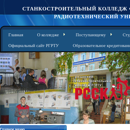
СТАНКОСТРОИТЕЛЬНЫЙ КОЛЛЕДЖ 
РАДИОТЕХНИЧЕСКИЙ УНИ
Главная
О колледже
Поступающему
Сту
Официальный сайт РГРТУ
Образовательное кредитован
Главное меню