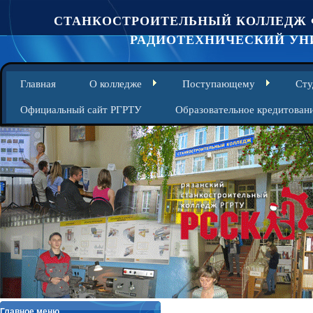
СТАНКОСТРОИТЕЛЬНЫЙ КОЛЛЕДЖ 
РАДИОТЕХНИЧЕСКИЙ УНИ
Главная
О колледже
Поступающему
Сту
Официальный сайт РГРТУ
Образовательное кредитован
Главное меню