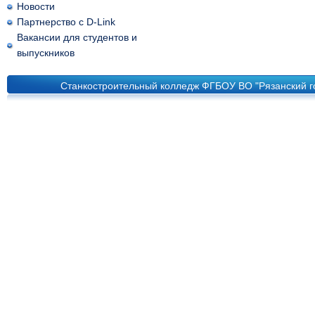
Новости
Партнерство с D-Link
Вакансии для студентов и
выпускников
Станкостроительный колледж ФГБОУ ВО "Рязанский го