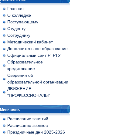
Главная
О колледже
Поступающему
Студенту
Сотруднику
Методический кабинет
Дополнительное образование
Официальный сайт РГРТУ
Образовательное
кредитование
Сведения об
образовательной организации
ДВИЖЕНИЕ
"ПРОФЕССИОНАЛЫ"
Мини меню
Расписание занятий
Расписание звонков
Праздничные дни 2025-2026