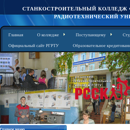
СТАНКОСТРОИТЕЛЬНЫЙ КОЛЛЕДЖ 
РАДИОТЕХНИЧЕСКИЙ УНИ
Главная
О колледже
Поступающему
Сту
Официальный сайт РГРТУ
Образовательное кредитован
Главное меню