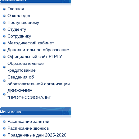
Главная
О колледже
Поступающему
Студенту
Сотруднику
Методический кабинет
Дополнительное образование
Официальный сайт РГРТУ
Образовательное
кредитование
Сведения об
образовательной организации
ДВИЖЕНИЕ
"ПРОФЕССИОНАЛЫ"
Мини меню
Расписание занятий
Расписание звонков
Праздничные дни 2025-2026