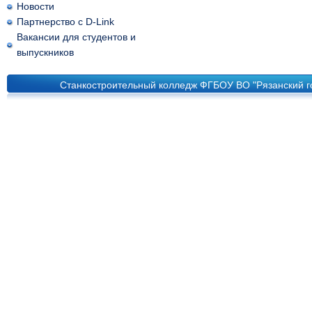
Новости
Партнерство с D-Link
Вакансии для студентов и
выпускников
Станкостроительный колледж ФГБОУ ВО "Рязанский го