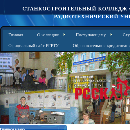
СТАНКОСТРОИТЕЛЬНЫЙ КОЛЛЕДЖ 
РАДИОТЕХНИЧЕСКИЙ УНИ
Главная
О колледже
Поступающему
Сту
Официальный сайт РГРТУ
Образовательное кредитован
Главное меню