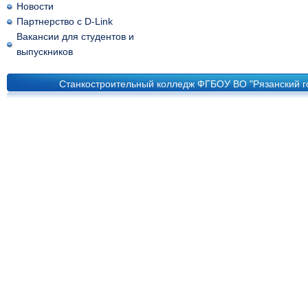
Новости
Партнерство с D-Link
Вакансии для студентов и
выпускников
Станкостроительный колледж ФГБОУ ВО "Рязанский го