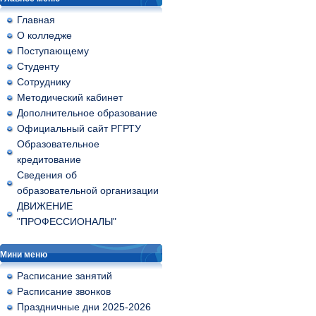
Главная
О колледже
Поступающему
Студенту
Сотруднику
Методический кабинет
Дополнительное образование
Официальный сайт РГРТУ
Образовательное
кредитование
Сведения об
образовательной организации
ДВИЖЕНИЕ
"ПРОФЕССИОНАЛЫ"
Мини меню
Расписание занятий
Расписание звонков
Праздничные дни 2025-2026