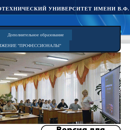
ТЕХНИЧЕСКИЙ УНИВЕРСИТЕТ ИМЕНИ В.Ф.
Дополнительное образование
ИЖЕНИЕ "ПРОФЕССИОНАЛЫ"