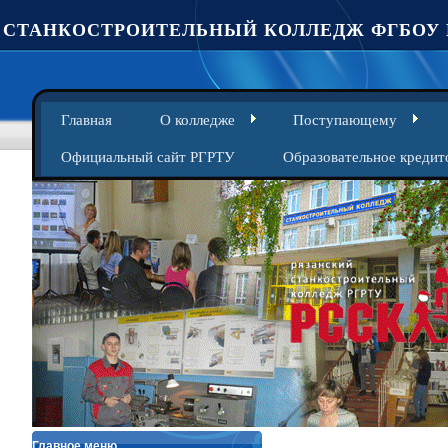
СТАНКОСТРОИТЕЛЬНЫЙ КОЛЛЕДЖ ФГБОУ 
Главная
О колледже
Поступающему
Официальный сайт РГРТУ
Образовательное кредит
Главное меню