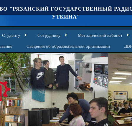
ВО "РЯЗАНСКИЙ ГОСУДАРСТВЕННЫЙ РАДИО
УТКИНА"
Студенту
Сотруднику
Методический кабинет
ование
Сведения об образовательной организации
ДВ