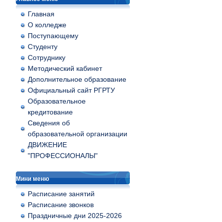
Главная
О колледже
Поступающему
Студенту
Сотруднику
Методический кабинет
Дополнительное образование
Официальный сайт РГРТУ
Образовательное
кредитование
Сведения об
образовательной организации
ДВИЖЕНИЕ
"ПРОФЕССИОНАЛЫ"
Мини меню
Расписание занятий
Расписание звонков
Праздничные дни 2025-2026