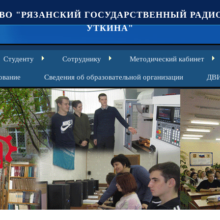
ВО "РЯЗАНСКИЙ ГОСУДАРСТВЕННЫЙ РАДИО
УТКИНА"
Студенту
Сотруднику
Методический кабинет
ование
Сведения об образовательной организации
ДВ