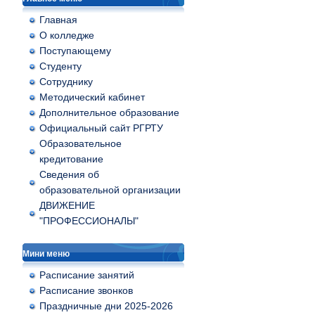
Главная
О колледже
Поступающему
Студенту
Сотруднику
Методический кабинет
Дополнительное образование
Официальный сайт РГРТУ
Образовательное
кредитование
Сведения об
образовательной организации
ДВИЖЕНИЕ
"ПРОФЕССИОНАЛЫ"
Мини меню
Расписание занятий
Расписание звонков
Праздничные дни 2025-2026