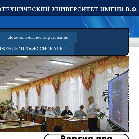
ТЕХНИЧЕСКИЙ УНИВЕРСИТЕТ ИМЕНИ В.Ф.
Дополнительное образование
ИЖЕНИЕ "ПРОФЕССИОНАЛЫ"