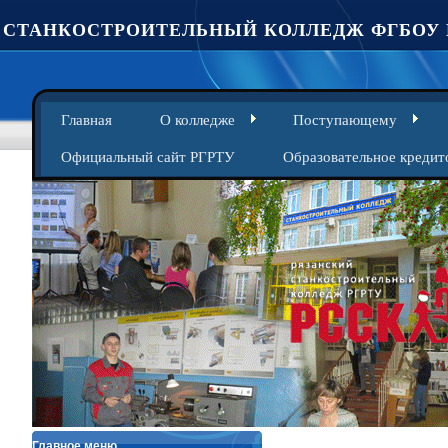
СТАНКОСТРОИТЕЛЬНЫЙ КОЛЛЕДЖ ФГБОУ 
Главная
О колледже
Поступающему
Официальный сайт РГРТУ
Образовательное кредит
Главное меню