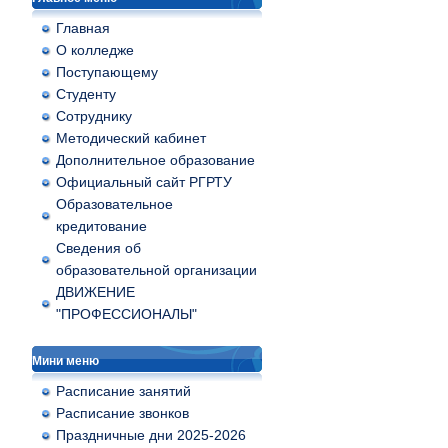
Главная
О колледже
Поступающему
Студенту
Сотруднику
Методический кабинет
Дополнительное образование
Официальный сайт РГРТУ
Образовательное
кредитование
Сведения об
образовательной организации
ДВИЖЕНИЕ
"ПРОФЕССИОНАЛЫ"
Мини меню
Расписание занятий
Расписание звонков
Праздничные дни 2025-2026