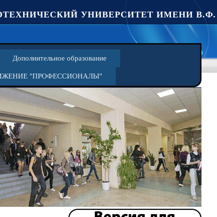
ТЕХНИЧЕСКИЙ УНИВЕРСИТЕТ ИМЕНИ В.Ф.
Дополнительное образование
ИЖЕНИЕ "ПРОФЕССИОНАЛЫ"