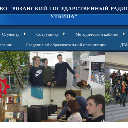
ВО "РЯЗАНСКИЙ ГОСУДАРСТВЕННЫЙ РАДИО
УТКИНА"
Студенту
Сотруднику
Методический кабинет
ование
Сведения об образовательной организации
ДВ