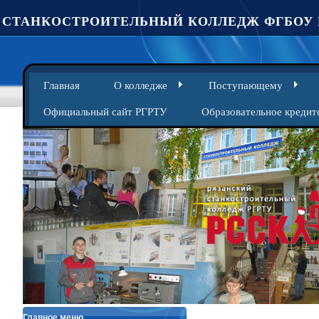
СТАНКОСТРОИТЕЛЬНЫЙ КОЛЛЕДЖ ФГБОУ 
Главная
О колледже
Поступающему
Официальный сайт РГРТУ
Образовательное кредит
Главное меню