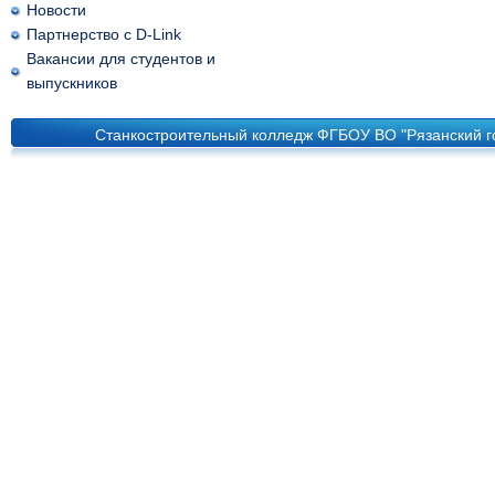
Новости
Партнерство с D-Link
Вакансии для студентов и
выпускников
Станкостроительный колледж ФГБОУ ВО "Рязанский го