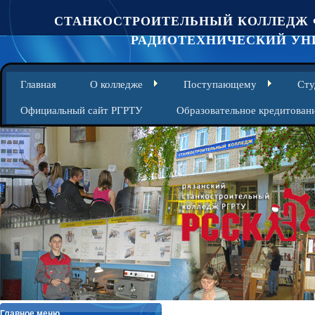
СТАНКОСТРОИТЕЛЬНЫЙ КОЛЛЕДЖ 
РАДИОТЕХНИЧЕСКИЙ УНИ
Главная
О колледже
Поступающему
Сту
Официальный сайт РГРТУ
Образовательное кредитован
Главное меню