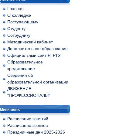
Главная
О колледже
Поступающему
Студенту
Сотруднику
Методический кабинет
Дополнительное образование
Официальный сайт РГРТУ
Образовательное
кредитование
Сведения об
образовательной организации
ДВИЖЕНИЕ
"ПРОФЕССИОНАЛЫ"
Мини меню
Расписание занятий
Расписание звонков
Праздничные дни 2025-2026