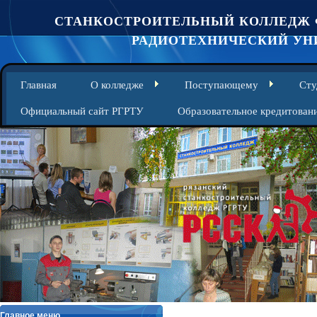
СТАНКОСТРОИТЕЛЬНЫЙ КОЛЛЕДЖ 
РАДИОТЕХНИЧЕСКИЙ УНИ
Главная
О колледже
Поступающему
Сту
Официальный сайт РГРТУ
Образовательное кредитован
Главное меню