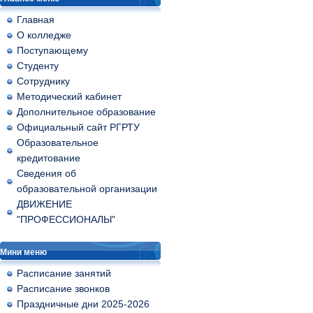
Главная
О колледже
Поступающему
Студенту
Сотруднику
Методический кабинет
Дополнительное образование
Официальный сайт РГРТУ
Образовательное
кредитование
Сведения об
образовательной организации
ДВИЖЕНИЕ
"ПРОФЕССИОНАЛЫ"
Мини меню
Расписание занятий
Расписание звонков
Праздничные дни 2025-2026