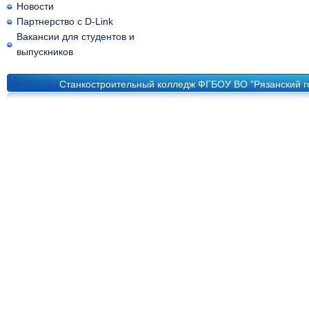
Новости
Партнерство с D-Link
Вакансии для студентов и
выпускников
Станкостроительный колледж ФГБОУ ВО "Рязанский го