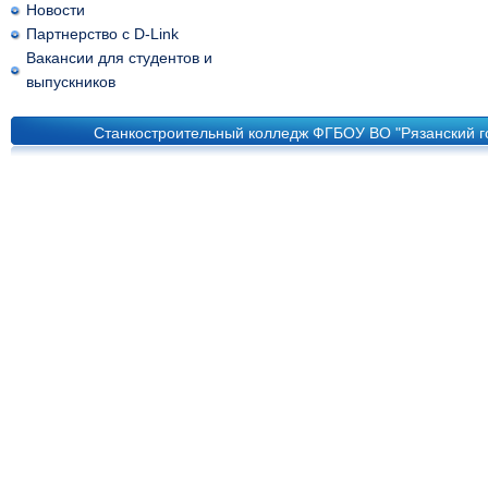
Новости
Партнерство с D-Link
Вакансии для студентов и
выпускников
Станкостроительный колледж ФГБОУ ВО "Рязанский го