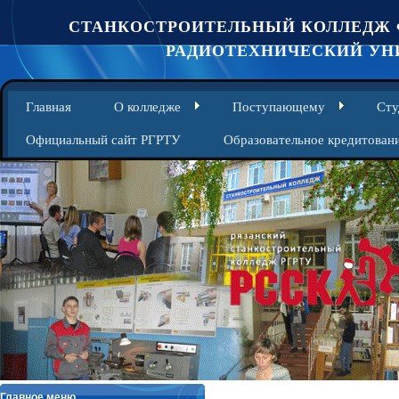
СТАНКОСТРОИТЕЛЬНЫЙ КОЛЛЕДЖ 
РАДИОТЕХНИЧЕСКИЙ УНИ
Главная
О колледже
Поступающему
Сту
Официальный сайт РГРТУ
Образовательное кредитован
Главное меню