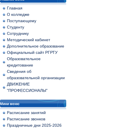
Главная
О колледже
Поступающему
Студенту
Сотруднику
Методический кабинет
Дополнительное образование
Официальный сайт РГРТУ
Образовательное
кредитование
Сведения об
образовательной организации
ДВИЖЕНИЕ
"ПРОФЕССИОНАЛЫ"
Мини меню
Расписание занятий
Расписание звонков
Праздничные дни 2025-2026