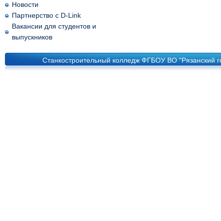
Новости
Партнерство с D-Link
Вакансии для студентов и
выпускников
Станкостроительный колледж ФГБОУ ВО "Рязанский го