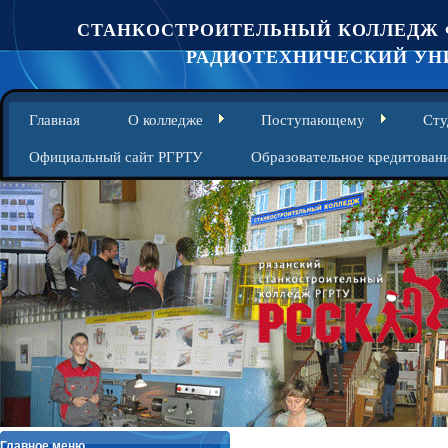
СТАНКОСТРОИТЕЛЬНЫЙ КОЛЛЕДЖ 
РАДИОТЕХНИЧЕСКИЙ УНИ
Главная
О колледже
Поступающему
Сту
Официальный сайт РГРТУ
Образовательное кредитован
Главное меню