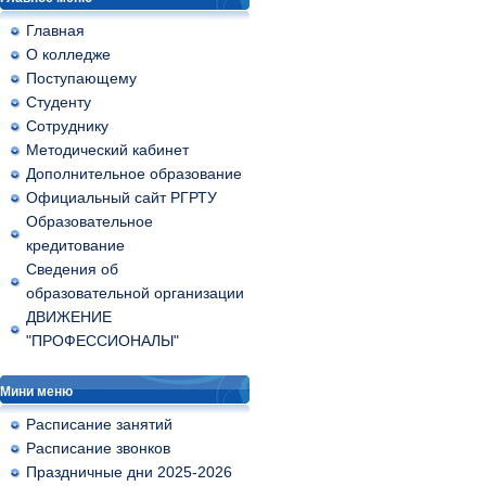
Главная
О колледже
Поступающему
Студенту
Сотруднику
Методический кабинет
Дополнительное образование
Официальный сайт РГРТУ
Образовательное
кредитование
Сведения об
образовательной организации
ДВИЖЕНИЕ
"ПРОФЕССИОНАЛЫ"
Мини меню
Расписание занятий
Расписание звонков
Праздничные дни 2025-2026