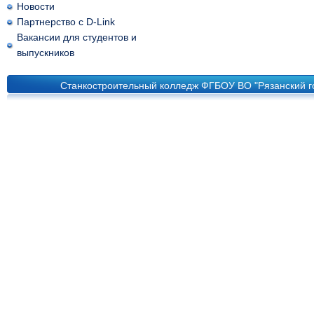
Новости
Партнерство с D-Link
Вакансии для студентов и
выпускников
Станкостроительный колледж ФГБОУ ВО "Рязанский го