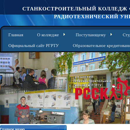
СТАНКОСТРОИТЕЛЬНЫЙ КОЛЛЕДЖ 
РАДИОТЕХНИЧЕСКИЙ УНИ
Главная
О колледже
Поступающему
Сту
Официальный сайт РГРТУ
Образовательное кредитован
Главное меню