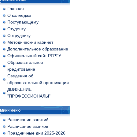
Главная
О колледже
Поступающему
Студенту
Сотруднику
Методический кабинет
Дополнительное образование
Официальный сайт РГРТУ
Образовательное
кредитование
Сведения об
образовательной организации
ДВИЖЕНИЕ
"ПРОФЕССИОНАЛЫ"
Мини меню
Расписание занятий
Расписание звонков
Праздничные дни 2025-2026