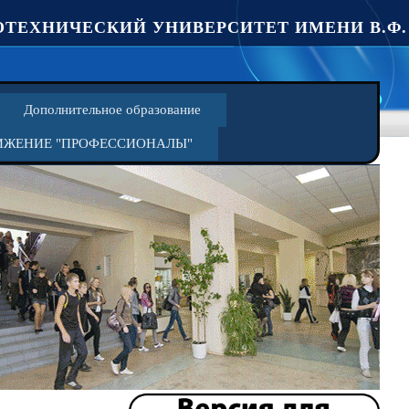
ТЕХНИЧЕСКИЙ УНИВЕРСИТЕТ ИМЕНИ В.Ф.
Дополнительное образование
ИЖЕНИЕ "ПРОФЕССИОНАЛЫ"