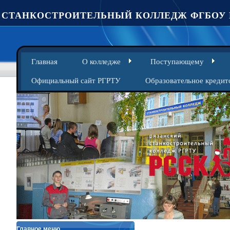
СТАНКОСТРОИТЕЛЬНЫЙ КОЛЛЕДЖ ФГБОУ 
Главная
О колледже
Поступающему
Официальный сайт РГРТУ
Образовательное кредит
Главное меню