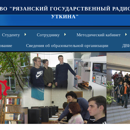
ВО "РЯЗАНСКИЙ ГОСУДАРСТВЕННЫЙ РАДИО
УТКИНА"
Студенту
Сотруднику
Методический кабинет
ование
Сведения об образовательной организации
ДВ