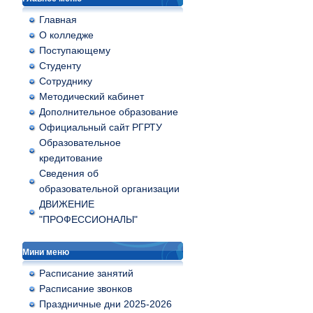
Главная
О колледже
Поступающему
Студенту
Сотруднику
Методический кабинет
Дополнительное образование
Официальный сайт РГРТУ
Образовательное
кредитование
Сведения об
образовательной организации
ДВИЖЕНИЕ
"ПРОФЕССИОНАЛЫ"
Мини меню
Расписание занятий
Расписание звонков
Праздничные дни 2025-2026