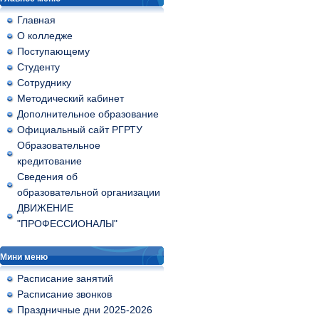
Главная
О колледже
Поступающему
Студенту
Сотруднику
Методический кабинет
Дополнительное образование
Официальный сайт РГРТУ
Образовательное
кредитование
Сведения об
образовательной организации
ДВИЖЕНИЕ
"ПРОФЕССИОНАЛЫ"
Мини меню
Расписание занятий
Расписание звонков
Праздничные дни 2025-2026