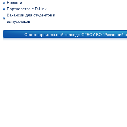
Новости
Партнерство с D-Link
Вакансии для студентов и
выпускников
Станкостроительный колледж ФГБОУ ВО "Рязанский го