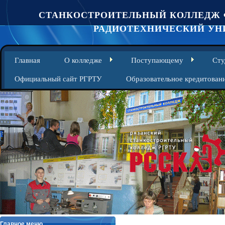
СТАНКОСТРОИТЕЛЬНЫЙ КОЛЛЕДЖ 
РАДИОТЕХНИЧЕСКИЙ УНИ
Главная
О колледже
Поступающему
Сту
Официальный сайт РГРТУ
Образовательное кредитован
Главное меню