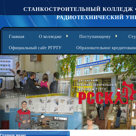
СТАНКОСТРОИТЕЛЬНЫЙ КОЛЛЕДЖ 
РАДИОТЕХНИЧЕСКИЙ УНИ
Главная
О колледже
Поступающему
Сту
Официальный сайт РГРТУ
Образовательное кредитован
Главное меню