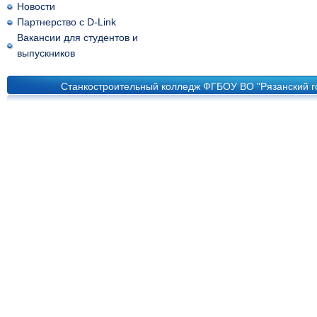
Новости
Партнерство с D-Link
Вакансии для студентов и
выпускников
Станкостроительный колледж ФГБОУ ВО "Рязанский го