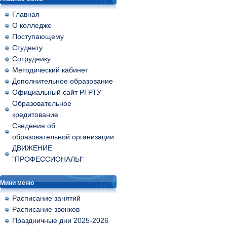
Главная
О колледже
Поступающему
Студенту
Сотруднику
Методический кабинет
Дополнительное образование
Официальный сайт РГРТУ
Образовательное
кредитование
Сведения об
образовательной организации
ДВИЖЕНИЕ
"ПРОФЕССИОНАЛЫ"
Мини меню
Расписание занятий
Расписание звонков
Праздничные дни 2025-2026