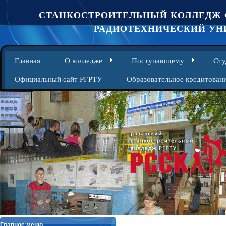
СТАНКОСТРОИТЕЛЬНЫЙ КОЛЛЕДЖ 
РАДИОТЕХНИЧЕСКИЙ УНИ
Главная
О колледже
Поступающему
Сту
Официальный сайт РГРТУ
Образовательное кредитован
Главное меню