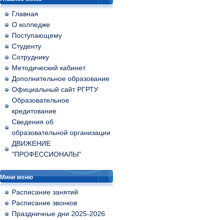
Главная
О колледже
Поступающему
Студенту
Сотруднику
Методический кабинет
Дополнительное образование
Официальный сайт РГРТУ
Образовательное
кредитование
Сведения об
образовательной организации
ДВИЖЕНИЕ
"ПРОФЕССИОНАЛЫ"
Мини меню
Расписание занятий
Расписание звонков
Праздничные дни 2025-2026