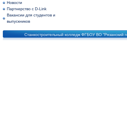
Новости
Партнерство с D-Link
Вакансии для студентов и
выпускников
Станкостроительный колледж ФГБОУ ВО "Рязанский го