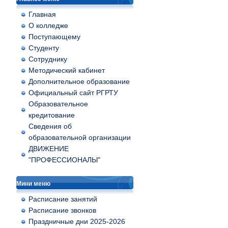
Главная
О колледже
Поступающему
Студенту
Сотруднику
Методический кабинет
Дополнительное образование
Официальный сайт РГРТУ
Образовательное
кредитование
Сведения об
образовательной организации
ДВИЖЕНИЕ
"ПРОФЕССИОНАЛЫ"
Мини меню
Расписание занятий
Расписание звонков
Праздничные дни 2025-2026