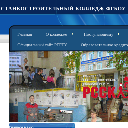
СТАНКОСТРОИТЕЛЬНЫЙ КОЛЛЕДЖ ФГБОУ 
Главная
О колледже
Поступающему
Официальный сайт РГРТУ
Образовательное кредит
Главное меню