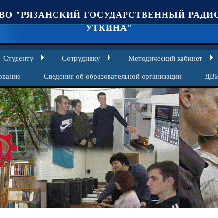
ВО "РЯЗАНСКИЙ ГОСУДАРСТВЕННЫЙ РАДИО
УТКИНА"
Студенту
Сотруднику
Методический кабинет
ование
Сведения об образовательной организации
ДВ