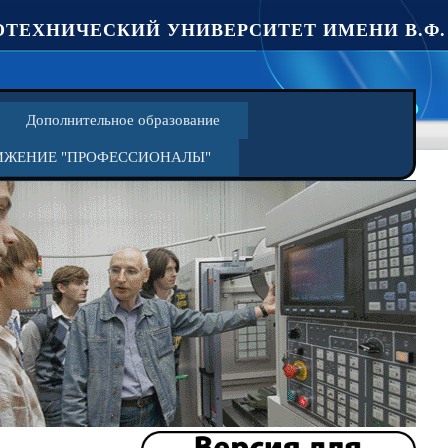
ТЕХНИЧЕСКИЙ УНИВЕРСИТЕТ ИМЕНИ В.Ф.
Дополнительное образование
ИЖЕНИЕ "ПРОФЕССИОНАЛЫ"