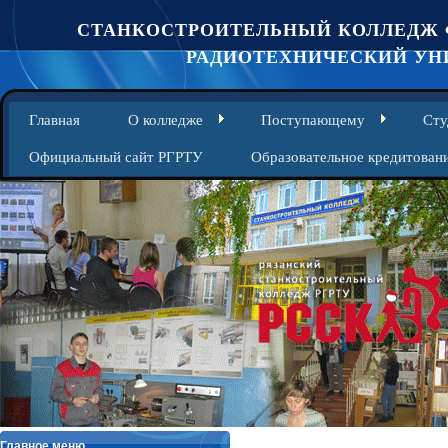
СТАНКОСТРОИТЕЛЬНЫЙ КОЛЛЕДЖ 
РАДИОТЕХНИЧЕСКИЙ УНИ
Главная
О колледже
Поступающему
Сту
Официальный сайт РГРТУ
Образовательное кредитован
Главное меню