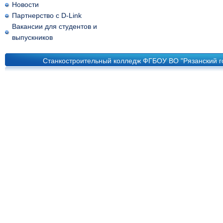
Новости
Партнерство с D-Link
Вакансии для студентов и
выпускников
Станкостроительный колледж ФГБОУ ВО "Рязанский го