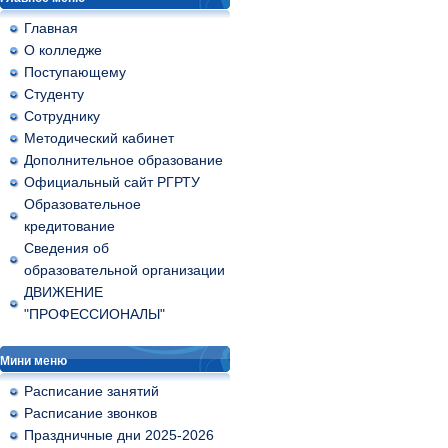
Главная
О колледже
Поступающему
Студенту
Сотруднику
Методический кабинет
Дополнительное образование
Официальный сайт РГРТУ
Образовательное
кредитование
Сведения об
образовательной организации
ДВИЖЕНИЕ
"ПРОФЕССИОНАЛЫ"
Мини меню
Расписание занятий
Расписание звонков
Праздничные дни 2025-2026