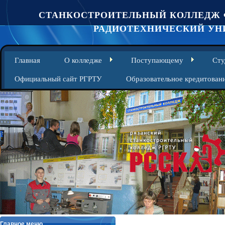
СТАНКОСТРОИТЕЛЬНЫЙ КОЛЛЕДЖ 
РАДИОТЕХНИЧЕСКИЙ УНИ
Главная
О колледже
Поступающему
Сту
Официальный сайт РГРТУ
Образовательное кредитован
Главное меню