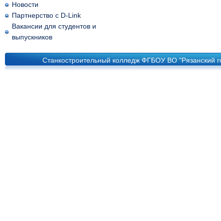
Новости
Партнерство с D-Link
Вакансии для студентов и
выпускников
Станкостроительный колледж ФГБОУ ВО "Рязанский го