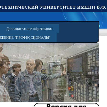
ТЕХНИЧЕСКИЙ УНИВЕРСИТЕТ ИМЕНИ В.Ф.
Дополнительное образование
ИЖЕНИЕ "ПРОФЕССИОНАЛЫ"