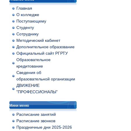
Главная
О колледже
Поступающему
Студенту
Сотруднику
Методический кабинет
Дополнительное образование
Официальный сайт РГРТУ
Образовательное
кредитование
Сведения об
образовательной организации
ДВИЖЕНИЕ
"ПРОФЕССИОНАЛЫ"
Мини меню
Расписание занятий
Расписание звонков
Праздничные дни 2025-2026