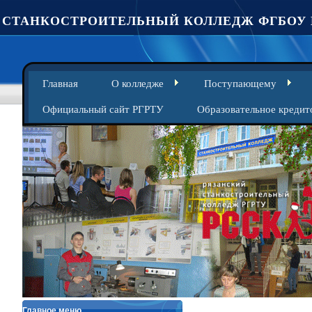
СТАНКОСТРОИТЕЛЬНЫЙ КОЛЛЕДЖ ФГБОУ 
Главная
О колледже
Поступающему
Официальный сайт РГРТУ
Образовательное кредит
Главное меню