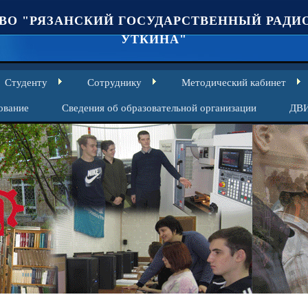
ВО "РЯЗАНСКИЙ ГОСУДАРСТВЕННЫЙ РАДИО
УТКИНА"
Студенту
Сотруднику
Методический кабинет
ование
Сведения об образовательной организации
ДВ