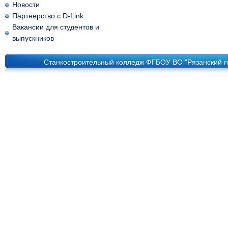
Новости
Партнерство с D-Link
Вакансии для студентов и
выпускников
Станкостроительный колледж ФГБОУ ВО "Рязанский го