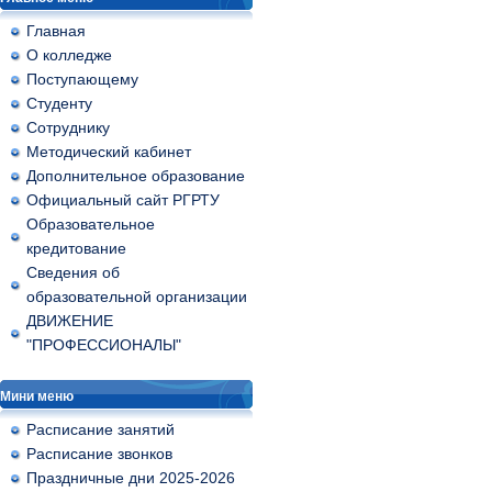
Главная
О колледже
Поступающему
Студенту
Сотруднику
Методический кабинет
Дополнительное образование
Официальный сайт РГРТУ
Образовательное
кредитование
Сведения об
образовательной организации
ДВИЖЕНИЕ
"ПРОФЕССИОНАЛЫ"
Мини меню
Расписание занятий
Расписание звонков
Праздничные дни 2025-2026