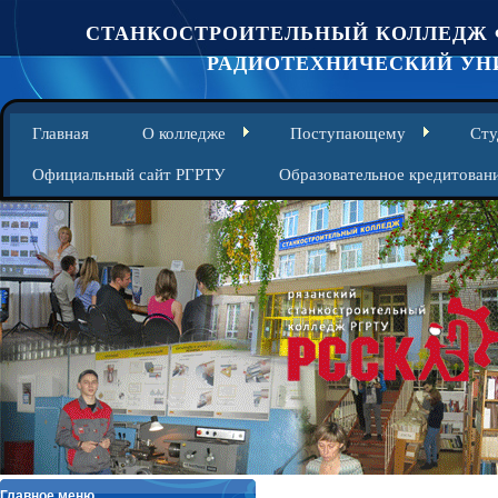
СТАНКОСТРОИТЕЛЬНЫЙ КОЛЛЕДЖ 
РАДИОТЕХНИЧЕСКИЙ УНИ
Главная
О колледже
Поступающему
Сту
Официальный сайт РГРТУ
Образовательное кредитован
Главное меню