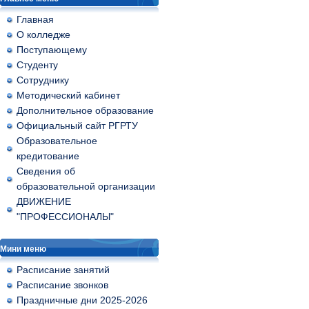
Главная
О колледже
Поступающему
Студенту
Сотруднику
Методический кабинет
Дополнительное образование
Официальный сайт РГРТУ
Образовательное
кредитование
Сведения об
образовательной организации
ДВИЖЕНИЕ
"ПРОФЕССИОНАЛЫ"
Мини меню
Расписание занятий
Расписание звонков
Праздничные дни 2025-2026