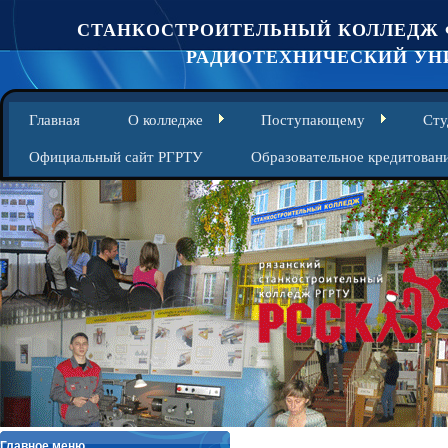
СТАНКОСТРОИТЕЛЬНЫЙ КОЛЛЕДЖ 
РАДИОТЕХНИЧЕСКИЙ УНИ
Главная
О колледже
Поступающему
Сту
Официальный сайт РГРТУ
Образовательное кредитован
Главное меню