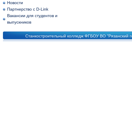
Новости
Партнерство с D-Link
Вакансии для студентов и
выпускников
Станкостроительный колледж ФГБОУ ВО "Рязанский го