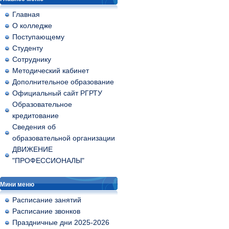
Главная
О колледже
Поступающему
Студенту
Сотруднику
Методический кабинет
Дополнительное образование
Официальный сайт РГРТУ
Образовательное
кредитование
Сведения об
образовательной организации
ДВИЖЕНИЕ
"ПРОФЕССИОНАЛЫ"
Мини меню
Расписание занятий
Расписание звонков
Праздничные дни 2025-2026