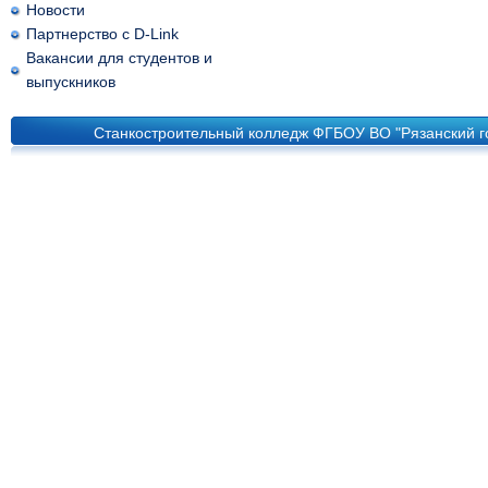
Новости
Партнерство с D-Link
Вакансии для студентов и
выпускников
Станкостроительный колледж ФГБОУ ВО "Рязанский го