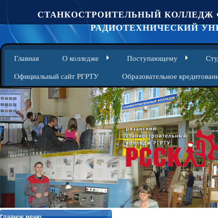
СТАНКОСТРОИТЕЛЬНЫЙ КОЛЛЕДЖ 
РАДИОТЕХНИЧЕСКИЙ УНИ
Главная
О колледже
Поступающему
Сту
Официальный сайт РГРТУ
Образовательное кредитован
Главное меню