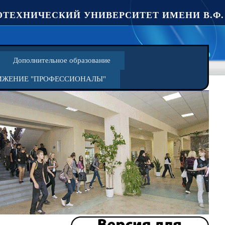
ТЕХНИЧЕСКИЙ УНИВЕРСИТЕТ ИМЕНИ В.Ф.
Дополнительное образование
ИЖЕНИЕ "ПРОФЕССИОНАЛЫ"