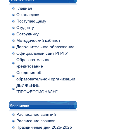
Главная
О колледже
Поступающему
Студенту
Сотруднику
Методический кабинет
Дополнительное образование
Официальный сайт РГРТУ
Образовательное
кредитование
Сведения об
образовательной организации
ДВИЖЕНИЕ
"ПРОФЕССИОНАЛЫ"
Мини меню
Расписание занятий
Расписание звонков
Праздничные дни 2025-2026