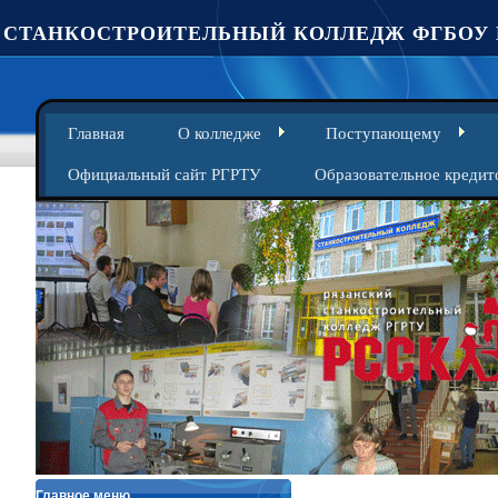
СТАНКОСТРОИТЕЛЬНЫЙ КОЛЛЕДЖ ФГБОУ 
Главная
О колледже
Поступающему
Официальный сайт РГРТУ
Образовательное кредит
Главное меню