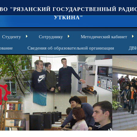
ВО "РЯЗАНСКИЙ ГОСУДАРСТВЕННЫЙ РАДИО
УТКИНА"
Студенту
Сотруднику
Методический кабинет
ование
Сведения об образовательной организации
ДВ