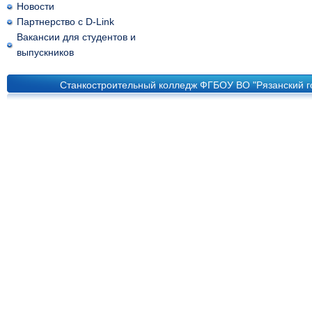
Новости
Партнерство с D-Link
Вакансии для студентов и
выпускников
Станкостроительный колледж ФГБОУ ВО "Рязанский го