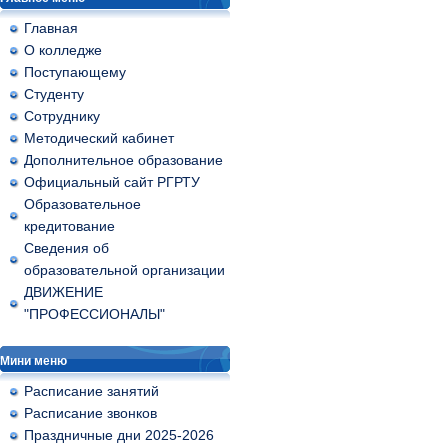
Главная
О колледже
Поступающему
Студенту
Сотруднику
Методический кабинет
Дополнительное образование
Официальный сайт РГРТУ
Образовательное
кредитование
Сведения об
образовательной организации
ДВИЖЕНИЕ
"ПРОФЕССИОНАЛЫ"
Мини меню
Расписание занятий
Расписание звонков
Праздничные дни 2025-2026