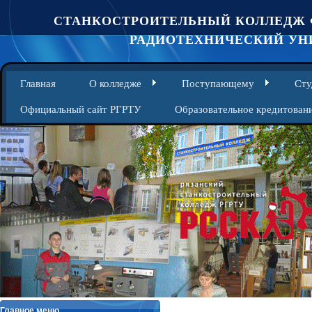
СТАНКОСТРОИТЕЛЬНЫЙ КОЛЛЕДЖ 
РАДИОТЕХНИЧЕСКИЙ УНИ
Главная
О колледже
Поступающему
Сту
Официальный сайт РГРТУ
Образовательное кредитован
Главное меню