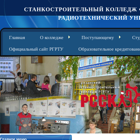
СТАНКОСТРОИТЕЛЬНЫЙ КОЛЛЕДЖ 
РАДИОТЕХНИЧЕСКИЙ УНИ
Главная
О колледже
Поступающему
Сту
Официальный сайт РГРТУ
Образовательное кредитован
Главное меню