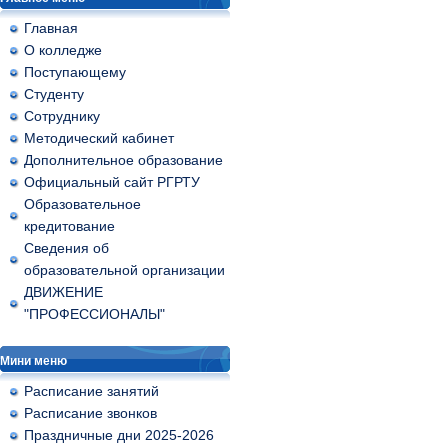
Главная
О колледже
Поступающему
Студенту
Сотруднику
Методический кабинет
Дополнительное образование
Официальный сайт РГРТУ
Образовательное
кредитование
Сведения об
образовательной организации
ДВИЖЕНИЕ
"ПРОФЕССИОНАЛЫ"
Мини меню
Расписание занятий
Расписание звонков
Праздничные дни 2025-2026