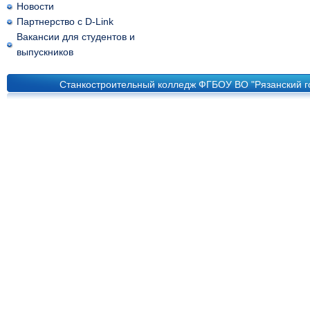
Новости
Партнерство с D-Link
Вакансии для студентов и
выпускников
Станкостроительный колледж ФГБОУ ВО "Рязанский го