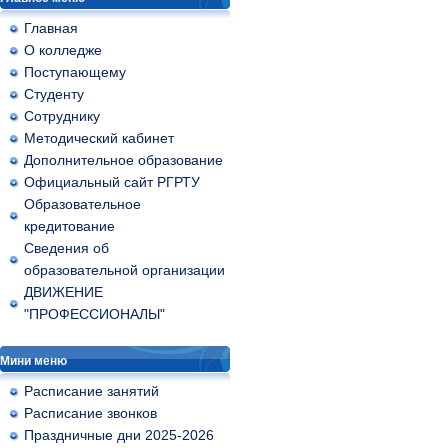
Главная
О колледже
Поступающему
Студенту
Сотруднику
Методический кабинет
Дополнительное образование
Официальный сайт РГРТУ
Образовательное
кредитование
Сведения об
образовательной организации
ДВИЖЕНИЕ
"ПРОФЕССИОНАЛЫ"
Мини меню
Расписание занятий
Расписание звонков
Праздничные дни 2025-2026