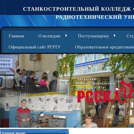
СТАНКОСТРОИТЕЛЬНЫЙ КОЛЛЕДЖ 
РАДИОТЕХНИЧЕСКИЙ УНИ
Главная
О колледже
Поступающему
Сту
Официальный сайт РГРТУ
Образовательное кредитован
Главное меню