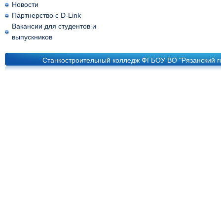
Новости
Партнерство с D-Link
Вакансии для студентов и
выпускников
Станкостроительный колледж ФГБОУ ВО "Рязанский го