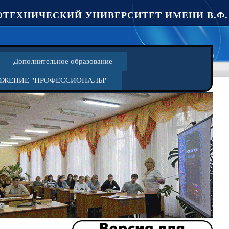
ТЕХНИЧЕСКИЙ УНИВЕРСИТЕТ ИМЕНИ В.Ф.
Дополнительное образование
ИЖЕНИЕ "ПРОФЕССИОНАЛЫ"