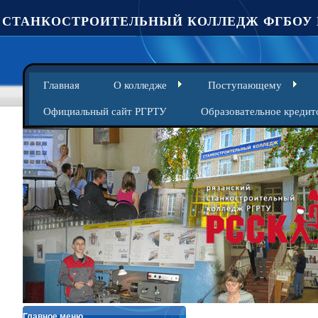
СТАНКОСТРОИТЕЛЬНЫЙ КОЛЛЕДЖ ФГБОУ 
Главная
О колледже
Поступающему
Официальный сайт РГРТУ
Образовательное кредит
Главное меню