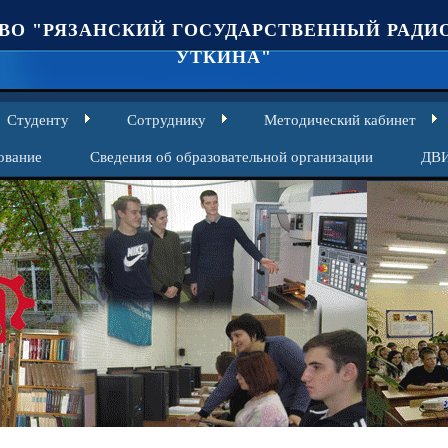
ВО "РЯЗАНСКИЙ ГОСУДАРСТВЕННЫЙ РАДИО
УТКИНА"
Студенту
Сотруднику
Методический кабинет
ование
Сведения об образовательной организации
ДВ