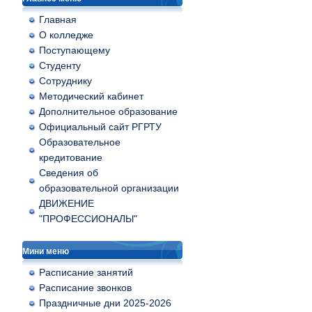
Главная
О колледже
Поступающему
Студенту
Сотруднику
Методический кабинет
Дополнительное образование
Официальный сайт РГРТУ
Образовательное
кредитование
Сведения об
образовательной организации
ДВИЖЕНИЕ
"ПРОФЕССИОНАЛЫ"
Мини меню
Расписание занятий
Расписание звонков
Праздничные дни 2025-2026