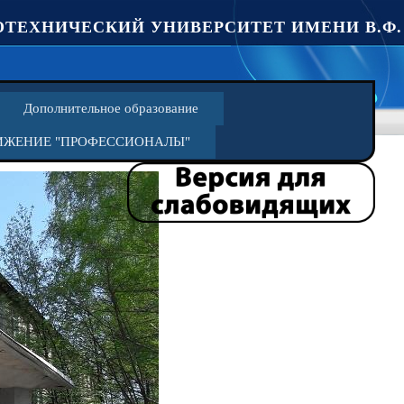
ТЕХНИЧЕСКИЙ УНИВЕРСИТЕТ ИМЕНИ В.Ф.
Дополнительное образование
ИЖЕНИЕ "ПРОФЕССИОНАЛЫ"