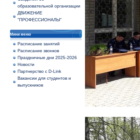
образовательной организации
ДВИЖЕНИЕ
"ПРОФЕССИОНАЛЫ"
Мини меню
Расписание занятий
Расписание звонков
Праздничные дни 2025-2026
Новости
Партнерство с D-Link
Вакансии для студентов и
выпускников